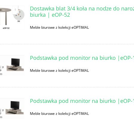
Dostawka blat 3/4 koła na nodze do naro
biurka | eOP-52
Meble biurowe z kolekcji eOPTIMAL
Podstawka pod monitor na biurko |eOP-
Meble biurowe z kolekcji eOPTIMAL
Podstawka pod monitor na biurko |eOP-
Meble biurowe z kolekcji eOPTIMAL