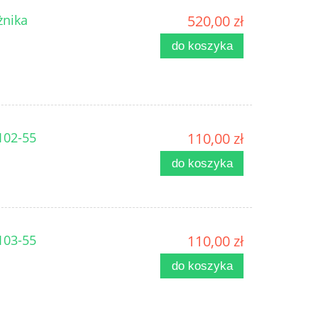
żnika
520,00 zł
do koszyka
102-55
110,00 zł
do koszyka
103-55
110,00 zł
do koszyka