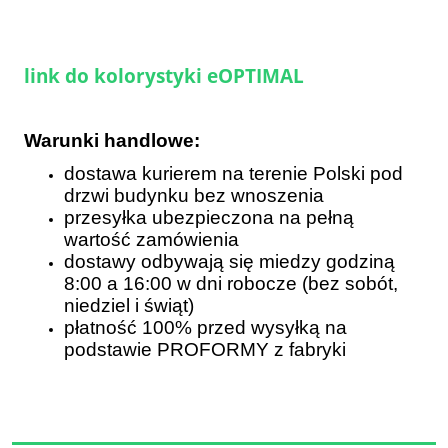
link do kolorystyki eOPTIMAL
Warunki handlowe:
dostawa kurierem na terenie Polski pod
drzwi budynku bez wnoszenia
przesyłka ubezpieczona na pełną
wartość zamówienia
dostawy odbywają się miedzy godziną
8:00 a 16:00 w dni robocze (bez sobót,
niedziel i świąt)
płatność 100% przed wysyłką na
podstawie PROFORMY z fabryki