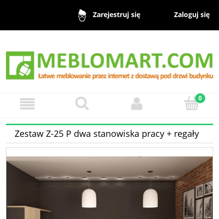
Zaloguj się
Zarejestruj się
Zestaw Z-25 P dwa stanowiska pracy + regały