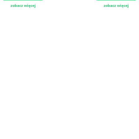
zobacz więcej
zobacz więcej