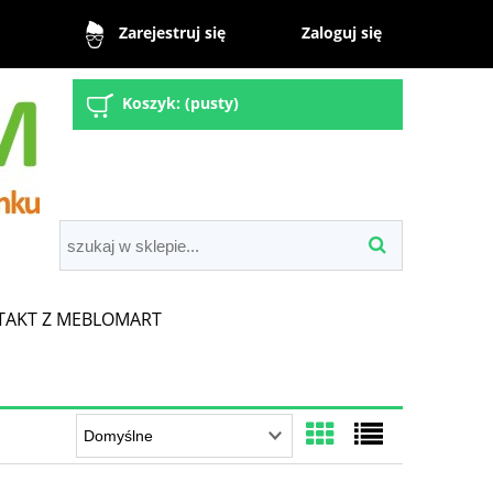
Zaloguj się
Zarejestruj się
Koszyk:
(pusty)
TAKT Z MEBLOMART